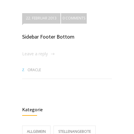
22. FEBRUAR 2013
0 COMMENTS
Sidebar Footer Bottom
Leave a reply
ORACLE
Kategorie
ALLGEMEIN
STELLENANGEBOTE