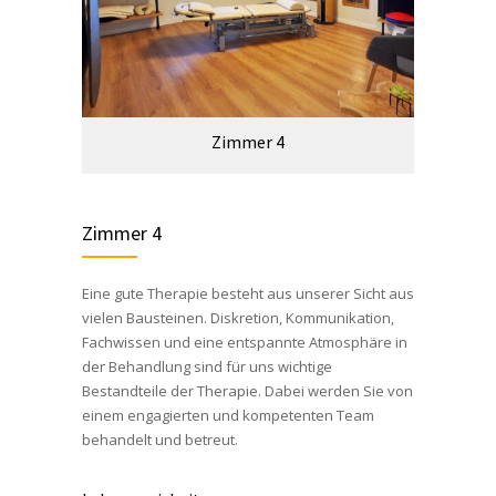
Zimmer 4
Zimmer 4
Eine gute Therapie besteht aus unserer Sicht aus
vielen Bausteinen. Diskretion, Kommunikation,
Fachwissen und eine entspannte Atmosphäre in
der Behandlung sind für uns wichtige
Bestandteile der Therapie. Dabei werden Sie von
einem engagierten und kompetenten Team
behandelt und betreut.