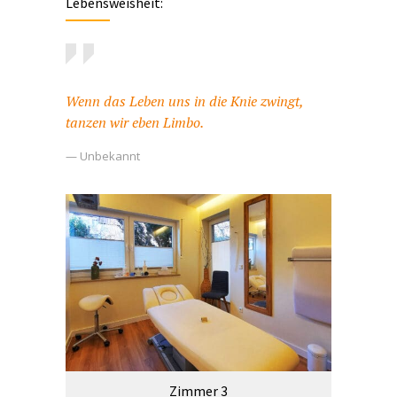
Lebensweisheit:
Wenn das Leben uns in die Knie zwingt,
tanzen wir eben Limbo.
— Unbekannt
Zimmer 3