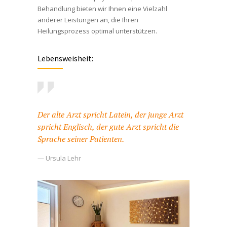
Behandlung bieten wir Ihnen eine Vielzahl
anderer Leistungen an, die Ihren
Heilungsprozess optimal unterstützen.
Lebensweisheit:
Der alte Arzt spricht Latein, der junge Arzt
spricht Englisch, der gute Arzt spricht die
Sprache seiner Patienten.
— Ursula Lehr