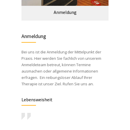
Anmeldung
Anmeldung
Bei uns ist die Anmeldung der Mittelpunkt der
Praxis. Hier werden Sie fachlich von unserem
Anmeldeteam betreut, können Termine
ausmachen oder allgemeine Informationen
erfragen. Ein reibungsloser Ablauf Ihrer
Therapie ist unser Ziel. Rufen Sie uns an.
Lebensweisheit