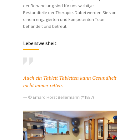
der Behandlung sind für uns wichtige
Bestandteile der Therapie. Dabei werden Sie von
einem engagierten und kompetenten Team
behandelt und betreut.
Lebensweisheit:
Auch ein Tablett Tabletten kann Gesundheit
nicht immer retten.
— © Erhard Horst Bellermann (*1937)