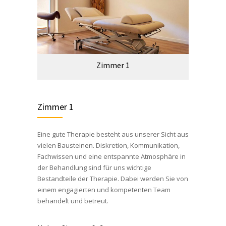
Zimmer 1
Zimmer 1
Eine gute Therapie besteht aus unserer Sicht aus
vielen Bausteinen. Diskretion, Kommunikation,
Fachwissen und eine entspannte Atmosphäre in
der Behandlung sind für uns wichtige
Bestandteile der Therapie. Dabei werden Sie von
einem engagierten und kompetenten Team
behandelt und betreut.