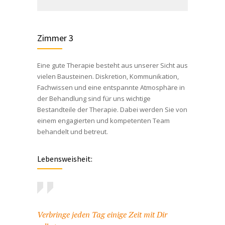
Zimmer 3
Eine gute Therapie besteht aus unserer Sicht aus
vielen Bausteinen. Diskretion, Kommunikation,
Fachwissen und eine entspannte Atmosphäre in
der Behandlung sind für uns wichtige
Bestandteile der Therapie. Dabei werden Sie von
einem engagierten und kompetenten Team
behandelt und betreut.
Lebensweisheit:
Verbringe jeden Tag einige Zeit mit Dir