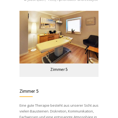
Zimmer 5
Zimmer 5
Eine gute Therapie besteht aus unserer Sicht aus
vielen Bausteinen. Diskretion, Kommunikation,
Fachwissen und eine entspannte Atmosphäre in