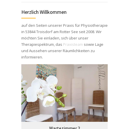
Herzlich Willkommen
auf den Seiten unserer Praxis für Physiotherapie
in 53844 Troisdorf am Rotter See seit 2008. Wir
möchten Sie einladen, sich über unser
Therapiespektrum, das
Praxisteam
sowie Lage
und Aussehen unserer Räumlichkeiten zu
informieren.
Wartezimmer 2