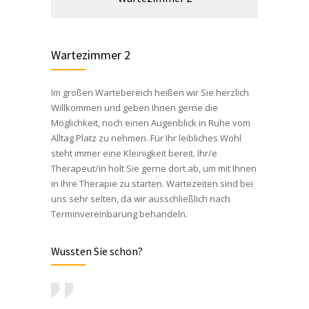
Wartezimmer 2
Im großen Wartebereich heißen wir Sie herzlich
Willkommen und geben Ihnen gerne die
Möglichkeit, noch einen Augenblick in Ruhe vom
Alltag Platz zu nehmen. Für Ihr leibliches Wohl
steht immer eine Kleinigkeit bereit. Ihr/e
Therapeut/in holt Sie gerne dort ab, um mit Ihnen
in Ihre Therapie zu starten. Wartezeiten sind bei
uns sehr selten, da wir ausschließlich nach
Terminvereinbarung behandeln.
Wussten Sie schon?