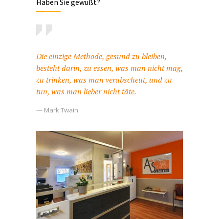
Haben Sie gewußt?
Die einzige Methode, gesund zu bleiben,
besteht darin, zu essen, was man nicht mag,
zu trinken, was man verabscheut, und zu
tun, was man lieber nicht täte.
— Mark Twain