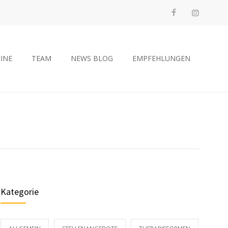
INE
TEAM
NEWS BLOG
EMPFEHLUNGEN
Kategorie