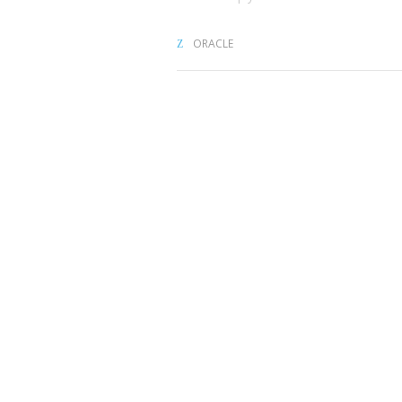
ORACLE