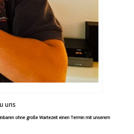
u uns
einbaren ohne große Wartezeit einen Termin mit unserem