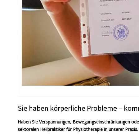
Sie haben körperliche Probleme – kom
Haben Sie Verspannungen, Bewegungseinschränkungen oder S
sektoralen Heilpraktiker für Physiotherapie in unserer Praxis.