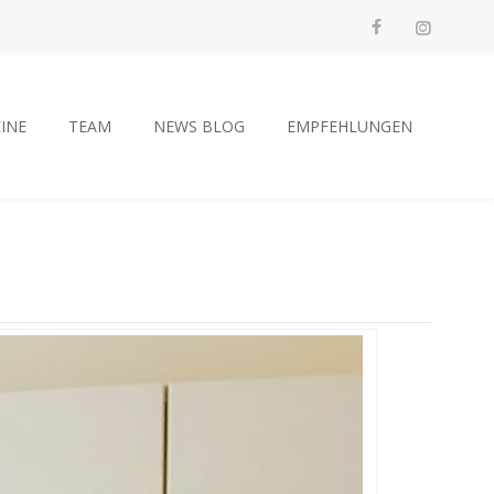
INE
TEAM
NEWS BLOG
EMPFEHLUNGEN