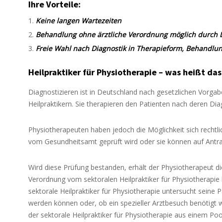
Ihre Vorteile:
Keine langen Wartezeiten
Behandlung ohne ärztliche Verordnung möglich durch
Freie Wahl nach Diagnostik in Therapieform, Behandlun
Heilpraktiker für Physiotherapie – was heißt das
Diagnostizieren ist in Deutschland nach gesetzlichen Vorgab
Heilpraktikern. Sie therapieren den Patienten nach deren Di
Physiotherapeuten haben jedoch die Möglichkeit sich rechtli
vom Gesundheitsamt geprüft wird oder sie können auf Antr
Wird diese Prüfung bestanden, erhält der Physiotherapeut die 
Verordnung vom sektoralen Heilpraktiker für Physiotherapie
sektorale Heilpraktiker für Physiotherapie untersucht seine
werden können oder, ob ein spezieller Arztbesuch benötigt 
der sektorale Heilpraktiker für Physiotherapie aus einem P