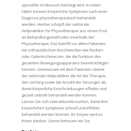
spezieller Arztbesuch benötigt wird. In vielen
Fällen können körperliche Symptome nach einer
Diagnose physiotherapeutisch behandelt
werden. Hierbei schöpft der sektorale
Heilpraktiker für Physiotherapie aus einem Pool
an Behandlungsmethoden innerhalb der
Physiotherapie. Das betrifft vor allem Patienten
mit orthopädischen Beschwerden wie Rücken-
oder Gelenkschmerzen, die die Funktion des
gesamten Bewegungsapparates beeinträchtigen
können. Gemeinsam mit dem Patienten stimmt
der sektorale Heilpraktiker die Art der Therapie,
den Umfang sowie die Anzahl der Sitzungen ab,
damit körperliche Einschränkungen effektiv und
gezielt zeitnah behandelt werden können.
Lassen Sie sich zeitnahbuntersuchen, damit Ihre
körperlichen Symptome schnell und effektiv
behandelt werden können. Ihr Körper wird es
ihnen danken. Gerne betreuen wir Sie.