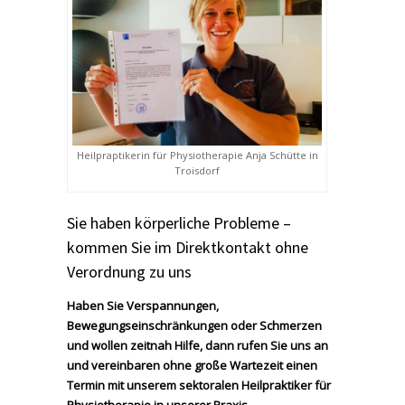
Heilpraptikerin für Physiotherapie Anja Schütte in
Troisdorf
Sie haben körperliche Probleme –
kommen Sie im Direktkontakt ohne
Verordnung zu uns
Haben Sie Verspannungen,
Bewegungseinschränkungen oder Schmerzen
und wollen zeitnah Hilfe, dann rufen Sie uns an
und vereinbaren ohne große Wartezeit einen
Termin mit unserem sektoralen Heilpraktiker für