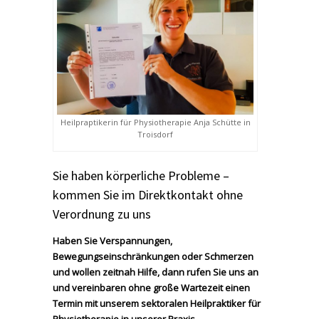
Heilpraptikerin für Physiotherapie Anja Schütte in
Troisdorf
Sie haben körperliche Probleme –
kommen Sie im Direktkontakt ohne
Verordnung zu uns
Haben Sie Verspannungen,
Bewegungseinschränkungen oder Schmerzen
und wollen zeitnah Hilfe, dann rufen Sie uns an
und vereinbaren ohne große Wartezeit einen
Termin mit unserem sektoralen Heilpraktiker für