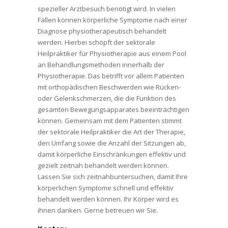
spezieller Arztbesuch benötigt wird. In vielen
Fällen können körperliche Symptome nach einer
Diagnose physiotherapeutisch behandelt
werden. Hierbei schöpft der sektorale
Heilpraktiker für Physiotherapie aus einem Pool
an Behandlungsmethoden innerhalb der
Physiotherapie. Das betrifft vor allem Patienten
mit orthopädischen Beschwerden wie Rücken-
oder Gelenkschmerzen, die die Funktion des
gesamten Bewegungsapparates beeinträchtigen
können. Gemeinsam mit dem Patienten stimmt
der sektorale Heilpraktiker die Art der Therapie,
den Umfang sowie die Anzahl der Sitzungen ab,
damit körperliche Einschränkungen effektiv und
gezielt zeitnah behandelt werden können.
Lassen Sie sich zeitnahbuntersuchen, damit Ihre
körperlichen Symptome schnell und effektiv
behandelt werden können. Ihr Körper wird es
ihnen danken. Gerne betreuen wir Sie.