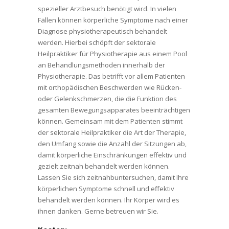
spezieller Arztbesuch benötigt wird. In vielen
Fällen können körperliche Symptome nach einer
Diagnose physiotherapeutisch behandelt
werden. Hierbei schöpft der sektorale
Heilpraktiker für Physiotherapie aus einem Pool
an Behandlungsmethoden innerhalb der
Physiotherapie. Das betrifft vor allem Patienten
mit orthopädischen Beschwerden wie Rücken-
oder Gelenkschmerzen, die die Funktion des
gesamten Bewegungsapparates beeinträchtigen
können. Gemeinsam mit dem Patienten stimmt
der sektorale Heilpraktiker die Art der Therapie,
den Umfang sowie die Anzahl der Sitzungen ab,
damit körperliche Einschränkungen effektiv und
gezielt zeitnah behandelt werden können.
Lassen Sie sich zeitnahbuntersuchen, damit Ihre
körperlichen Symptome schnell und effektiv
behandelt werden können. Ihr Körper wird es
ihnen danken. Gerne betreuen wir Sie.