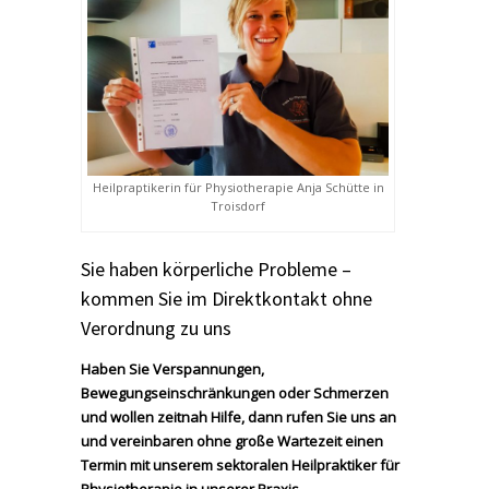
Heilpraptikerin für Physiotherapie Anja Schütte in
Troisdorf
Sie haben körperliche Probleme –
kommen Sie im Direktkontakt ohne
Verordnung zu uns
Haben Sie Verspannungen,
Bewegungseinschränkungen oder Schmerzen
und wollen zeitnah Hilfe, dann rufen Sie uns an
und vereinbaren ohne große Wartezeit einen
Termin mit unserem sektoralen Heilpraktiker für